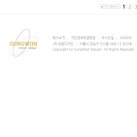
1
2
회사소개
개인정보취급방침
오시는길
ADMIN
(주)성원디자인
서울시 강남구 신사동 586-12 603호
Copyright (c) SungWon Design. All Rights Reserved.