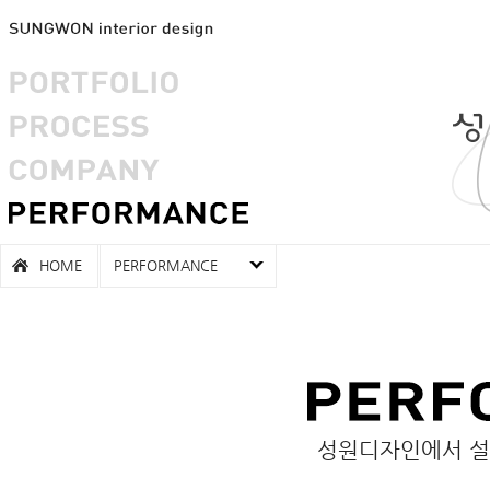
HOME
PERFORMANCE
성원디자인에서 설