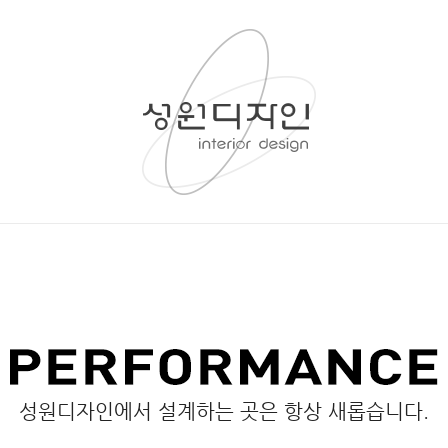
성원디자인에서 설계하는 곳은 항상 새롭습니다.