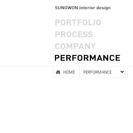
HOME
PERFORMANCE