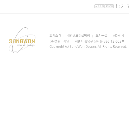
1
2
회사소개
개인정보취급방침
오시는길
ADMIN
(주)성원디자인
서울시 강남구 신사동 586-12 603호
Copyright (c) SungWon Design. All Rights Reserved.