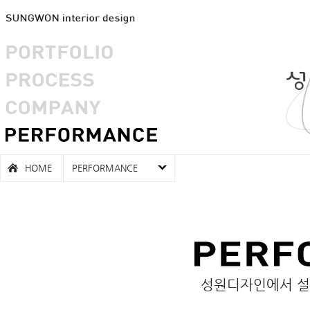
HOME
PERFORMANCE
성원디자인에서 설