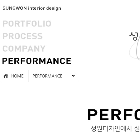
HOME
PERFORMANCE
성원디자인에서 설