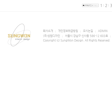
1
2
회사소개
개인정보취급방침
오시는길
ADMIN
(주)성원디자인
서울시 강남구 신사동 586-12 603호
Copyright (c) SungWon Design. All Rights Reserved.