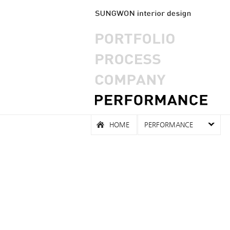
HOME
PERFORMANCE