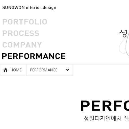
HOME
PERFORMANCE
성원디자인에서 설