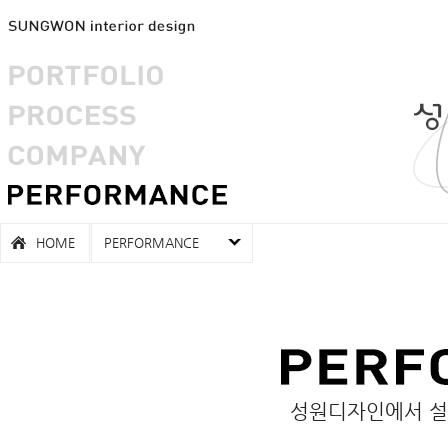
HOME
PERFORMANCE
성원디자인에서 설