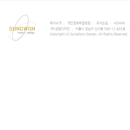
회사소개
개인정보취급방침
오시는길
ADMIN
(주)성원디자인
서울시 강남구 신사동 586-12 603호
Copyright (c) SungWon Design. All Rights Reserved.