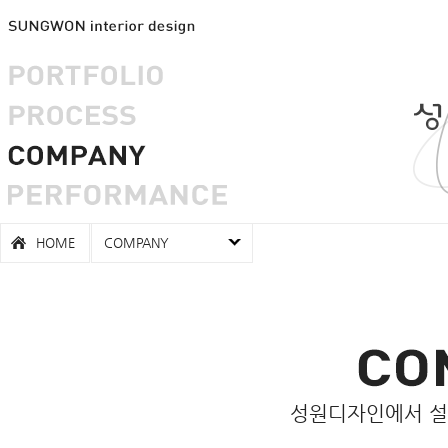
HOME
COMPANY
성원디자인에서 설