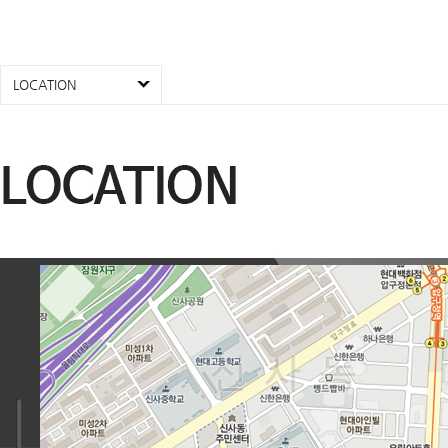
LOCATION